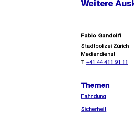
Weitere Ausk
Fabio Gandolfi
Stadtpolizei Zürich
Mediendienst
T
+41 44 411 91 11
Themen
Fahndung
Sicherheit