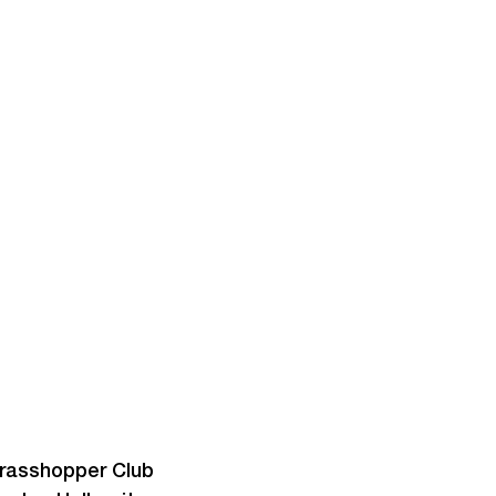
Grasshopper Club