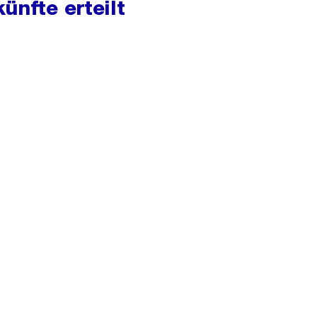
ünfte erteilt