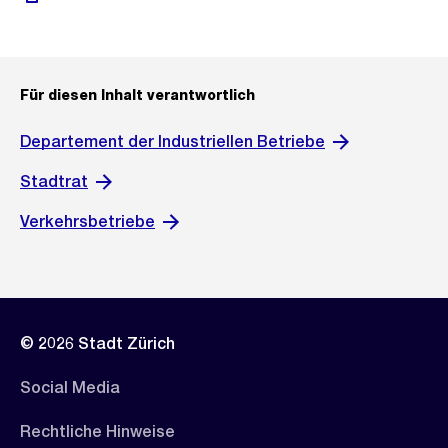
Für diesen Inhalt verantwortlich
Departement der Industriellen Betriebe
Stadtrat
Verkehrsbetriebe
© 2026 Stadt Zürich
Social Media
Rechtliche Hinweise