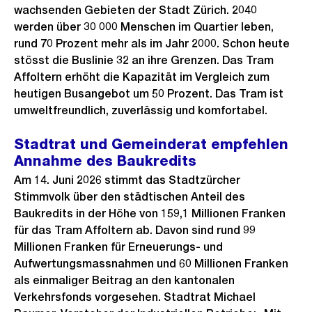
wachsenden Gebieten der Stadt Zürich. 2040
werden über 30 000 Menschen im Quartier leben,
rund 70 Prozent mehr als im Jahr 2000. Schon heute
stösst die Buslinie 32 an ihre Grenzen. Das Tram
Affoltern erhöht die Kapazität im Vergleich zum
heutigen Busangebot um 50 Prozent. Das Tram ist
umweltfreundlich, zuverlässig und komfortabel.
Stadtrat und Gemeinderat empfehlen
Annahme des Baukredits
Am 14. Juni 2026 stimmt das Stadtzürcher
Stimmvolk über den städtischen Anteil des
Baukredits in der Höhe von 159,1 Millionen Franken
für das Tram Affoltern ab. Davon sind rund 99
Millionen Franken für Erneuerungs- und
Aufwertungsmassnahmen und 60 Millionen Franken
als einmaliger Beitrag an den kantonalen
Verkehrsfonds vorgesehen. Stadtrat Michael