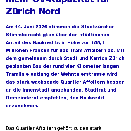
Zürich Nord
Am 14. Juni 2026 stimmen die Stadtzürcher
Stimmberechtigten über den städtischen
Anteil des Baukredits in Höhe von 159,1
Millionen Franken für das Tram Affoltern ab. Mit
dem gemeinsam durch Stadt und Kanton Zürich
geplanten Bau der rund vier Kilometer langen
Tramlinie entlang der Wehntalerstrasse wird
das stark wachsende Quartier Affoltern besser
an die Innenstadt angebunden. Stadtrat und
Gemeinderat empfehlen, den Baukredit
anzunehmen.
Das Quartier Affoltern gehört zu den stark