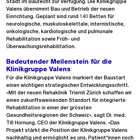
Stadt im Baurecht zur Verfügung. Die Klinikgruppe
Valens übernimmt Bau und Betrieb der neuen
Einrichtung. Geplant sind rund 140 Betten für
neurologische, muskuloskelettale, internistische,
onkologische, kardiologische und pulmonale
Rehabilitation sowie Früh- und
Überwachungsrehabilitation.
Bedeutender Meilenstein für die
Klinikgruppe Valens
Für die Klinikgruppe Valens markiert der Baustart
einen wichtigen strategischen Entwicklungsschritt.
«Mit der neuen Rehaklinik Triemli Zürich schaffen wir
einen zukunftsweisenden Standort für integrierte
Rehabilitation in einer der grössten
Gesundheitsregionen der Schweiz», sagt Dr. med.
Till Hornung, CEO der Klinikgruppe Valens. «Das
Projekt stärkt die Position der Klinikgruppe Valens
nachhaltig und ermöglicht es uns, Patient*innen noch