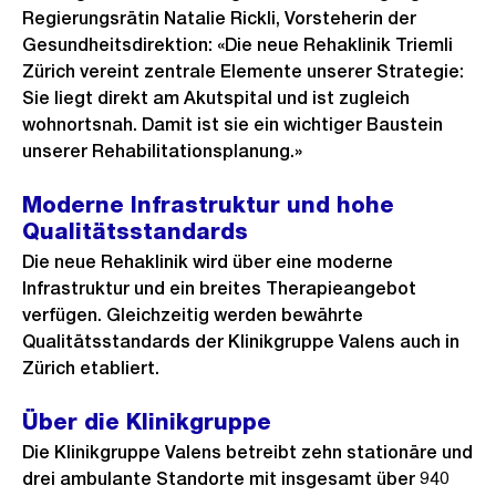
Regierungsrätin Natalie Rickli, Vorsteherin der
Gesundheitsdirektion: «Die neue Rehaklinik Triemli
Zürich vereint zentrale Elemente unserer Strategie:
Sie liegt direkt am Akutspital und ist zugleich
wohnortsnah. Damit ist sie ein wichtiger Baustein
unserer Rehabilitationsplanung.»
Moderne Infrastruktur und hohe
Qualitätsstandards
Die neue Rehaklinik wird über eine moderne
Infrastruktur und ein breites Therapieangebot
verfügen. Gleichzeitig werden bewährte
Qualitätsstandards der Klinikgruppe Valens auch in
Zürich etabliert.
Über die Klinikgruppe
Die Klinikgruppe Valens betreibt zehn stationäre und
drei ambulante Standorte mit insgesamt über 940