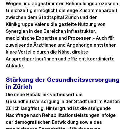
Wegen und abgestimmten Behandlungsprozessen.
Gleichzeitig ermöglicht die enge Zusammenarbeit
zwischen dem Stadtspital Zürich und der
Klinikgruppe Valens die gezielte Nutzung von
Synergien in den Bereichen Infrastruktur,
medizinische Expertise und Prozessen.» Auch für
zuweisende Ärzt*innen und Angehörige entstehen
klare Vorteile durch die Nähe, direkte
Ansprechpartner*innen und effizient koordinierte
Abläufe.
Stärkung der Gesundheitsversorgung
in Zürich
Die neue Rehaklinik verbessert die
Gesundheitsversorgung in der Stadt und im Kanton
Zürich langfristig. Hintergrund ist die steigende
Nachfrage nach Rehabilitationsleistungen infolge
der demografischen Entwicklung sowie des