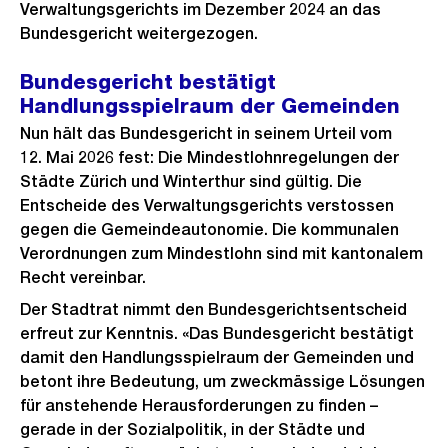
Verwaltungsgerichts im Dezember 2024 an das
Bundesgericht weitergezogen.
Bundesgericht bestätigt
Handlungsspielraum der Gemeinden
Nun hält das Bundesgericht in seinem Urteil vom
12. Mai 2026 fest: Die Mindestlohnregelungen der
Städte Zürich und Winterthur sind gültig. Die
Entscheide des Verwaltungsgerichts verstossen
gegen die Gemeindeautonomie. Die kommunalen
Verordnungen zum Mindestlohn sind mit kantonalem
Recht vereinbar.
Der Stadtrat nimmt den Bundesgerichtsentscheid
erfreut zur Kenntnis. «Das Bundesgericht bestätigt
damit den Handlungsspielraum der Gemeinden und
betont ihre Bedeutung, um zweckmässige Lösungen
für anstehende Herausforderungen zu finden –
gerade in der Sozialpolitik, in der Städte und