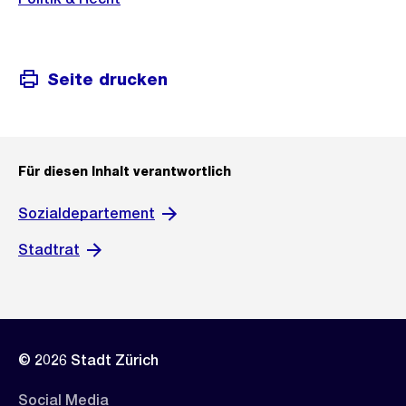
Seite drucken
Für diesen Inhalt verantwortlich
Sozialdepartement
Stadtrat
© 2026 Stadt Zürich
Social Media