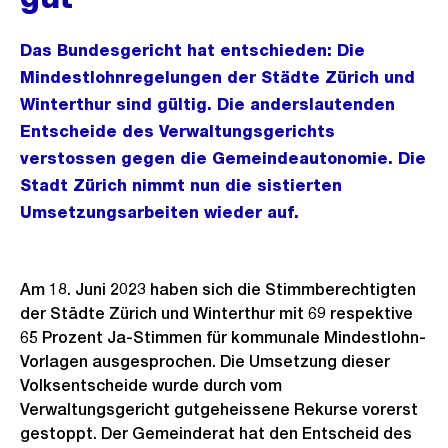
Das Bundesgericht hat entschieden: Die
Mindestlohnregelungen der Städte Zürich und
Winterthur sind gültig. Die anderslautenden
Entscheide des Verwaltungsgerichts
verstossen gegen die Gemeindeautonomie. Die
Stadt Zürich nimmt nun die sistierten
Umsetzungsarbeiten wieder auf.
Am 18. Juni 2023 haben sich die Stimmberechtigten
der Städte Zürich und Winterthur mit 69 respektive
65 Prozent Ja-Stimmen für kommunale Mindestlohn-
Vorlagen ausgesprochen. Die Umsetzung dieser
Volksentscheide wurde durch vom
Verwaltungsgericht gutgeheissene Rekurse vorerst
gestoppt. Der Gemeinderat hat den Entscheid des