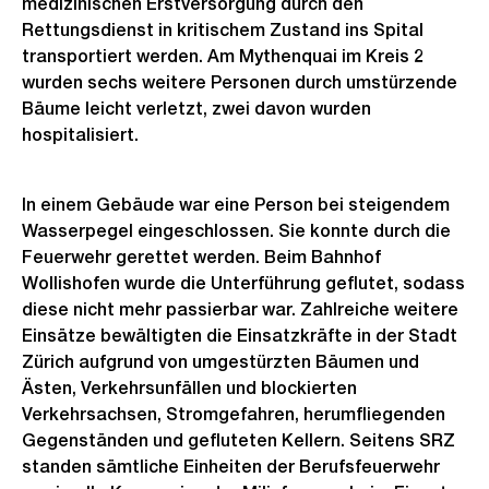
medizinischen Erstversorgung durch den
Rettungsdienst in kritischem Zustand ins Spital
transportiert werden. Am Mythenquai im Kreis 2
wurden sechs weitere Personen durch umstürzende
Bäume leicht verletzt, zwei davon wurden
hospitalisiert.
In einem Gebäude war eine Person bei steigendem
Wasserpegel eingeschlossen. Sie konnte durch die
Feuerwehr gerettet werden. Beim Bahnhof
Wollishofen wurde die Unterführung geflutet, sodass
diese nicht mehr passierbar war. Zahlreiche weitere
Einsätze bewältigten die Einsatzkräfte in der Stadt
Zürich aufgrund von umgestürzten Bäumen und
Ästen, Verkehrsunfällen und blockierten
Verkehrsachsen, Stromgefahren, herumfliegenden
Gegenständen und gefluteten Kellern. Seitens SRZ
standen sämtliche Einheiten der Berufsfeuerwehr