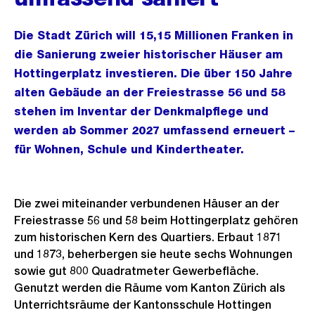
Die Stadt Zürich will 15,15 Millionen Franken in
die Sanierung zweier historischer Häuser am
Hottingerplatz investieren. Die über 150 Jahre
alten Gebäude an der Freiestrasse 56 und 58
stehen im Inventar der Denkmalpflege und
werden ab Sommer 2027 umfassend erneuert –
für Wohnen, Schule und Kindertheater.
Die zwei miteinander verbundenen Häuser an der
Freiestrasse 56 und 58 beim Hottingerplatz gehören
zum historischen Kern des Quartiers. Erbaut 1871
und 1873, beherbergen sie heute sechs Wohnungen
sowie gut 800 Quadratmeter Gewerbefläche.
Genutzt werden die Räume vom Kanton Zürich als
Unterrichtsräume der Kantonsschule Hottingen