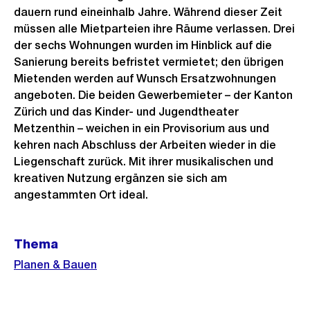
dauern rund eineinhalb Jahre. Während dieser Zeit
müssen alle Mietparteien ihre Räume verlassen. Drei
der sechs Wohnungen wurden im Hinblick auf die
Sanierung bereits befristet vermietet; den übrigen
Mietenden werden auf Wunsch Ersatzwohnungen
angeboten. Die beiden Gewerbemieter – der Kanton
Zürich und das Kinder- und Jugendtheater
Metzenthin – weichen in ein Provisorium aus und
kehren nach Abschluss der Arbeiten wieder in die
Liegenschaft zurück. Mit ihrer musikalischen und
kreativen Nutzung ergänzen sie sich am
angestammten Ort ideal.
Weitere
Thema
Informationen
Planen & Bauen