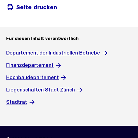
Seite drucken
Für diesen Inhalt verantwortlich
Departement der Industriellen Betriebe
Finanzdepartement
Hochbaudepartement
Liegenschaften Stadt Zürich
Stadtrat