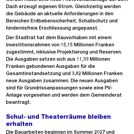
Dach erzeugt eigenen Strom. Gleichzeitig werden
die Gebäude an aktuelle Anforderungen in den
Bereichen Erdbebensicherheit, Schallschutz und
hindernisfreie Erschliessung angepasst.
Der Stadtrat hat dem Bauvorhaben mit einem
Investitionsrahmen von 15,15 Millionen Franken
zugestimmt, inklusive Projektierung und Reserven.
Die Ausgaben setzen sich aus 11,33 Millionen
Franken gebundenen Ausgaben für die
Gesamtinstandsetzung und 3,82 Millionen Franken
neue Ausgaben zusammen. Die neuen Ausgaben
sind für Grundrissanpassungen sowie eine PV-
Anlage vorgesehen und werden dem Gemeinderat
beantragt.
Schul- und Theaterräume bleiben
erhalten
Die Bauarbeiten beginnen im Sommer 2027 und