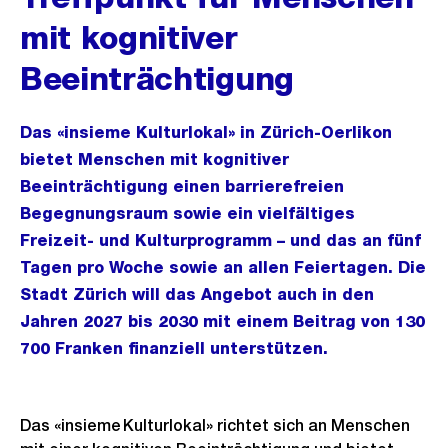
mit kognitiver
Beeinträchtigung
Das «insieme Kulturlokal» in Zürich-Oerlikon
bietet Menschen mit kognitiver
Beeinträchtigung einen barrierefreien
Begegnungsraum sowie ein vielfältiges
Freizeit- und Kulturprogramm – und das an fünf
Tagen pro Woche sowie an allen Feiertagen. Die
Stadt Zürich will das Angebot auch in den
Jahren 2027 bis 2030 mit einem Beitrag von 130
700 Franken finanziell unterstützen.
Das «insieme Kulturlokal» richtet sich an Menschen