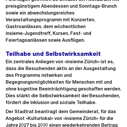
preisgünstigem Abendessen und Sonntags‑Brunch
sowie ein abwechslungsreiches
Veranstaltungsprogramm mit Konzerten,
Gastroanlässen, dem wöchentlichen
insieme‑Jugendtreff, Kursen, Fest‑ und
Feiertagsanlässen sowie Ausflügen.
Teilhabe und Selbstwirksamkeit
Ein zentrales Anliegen von «insieme Zürich» ist es,
dass die Besuchenden aktiv an der Ausgestaltung
des Programms mitwirken und
Begegnungsmöglichkeiten für Menschen mit und
ohne kognitive Beeinträchtigung geschaffen werden.
Dies stärkt die Selbstwirksamkeit der Besuchenden,
fördert die Inklusion und soziale Teilhabe.
Der Stadtrat beantragt dem Gemeinderat, für das
Angebot «Kulturlokal» von «insieme Zürich» für die
Jahre 2027 bis 2030 einen wiederkehrenden Beitrag