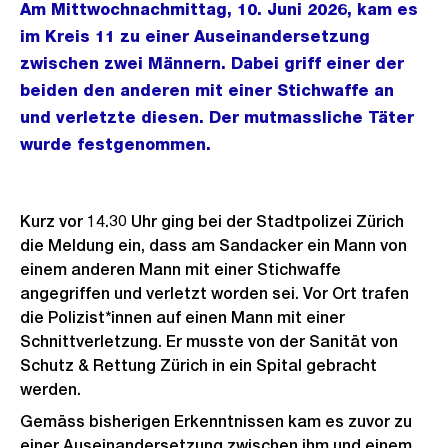
Am Mittwochnachmittag, 10. Juni 2026, kam es
im Kreis 11 zu einer Auseinandersetzung
zwischen zwei Männern. Dabei griff einer der
beiden den anderen mit einer Stichwaffe an
und verletzte diesen. Der mutmassliche Täter
wurde festgenommen.
Kurz vor 14.30 Uhr ging bei der Stadtpolizei Zürich
die Meldung ein, dass am Sandacker ein Mann von
einem anderen Mann mit einer Stichwaffe
angegriffen und verletzt worden sei. Vor Ort trafen
die Polizist*innen auf einen Mann mit einer
Schnittverletzung. Er musste von der Sanität von
Schutz & Rettung Zürich in ein Spital gebracht
werden.
Gemäss bisherigen Erkenntnissen kam es zuvor zu
einer Auseinandersetzung zwischen ihm und einem