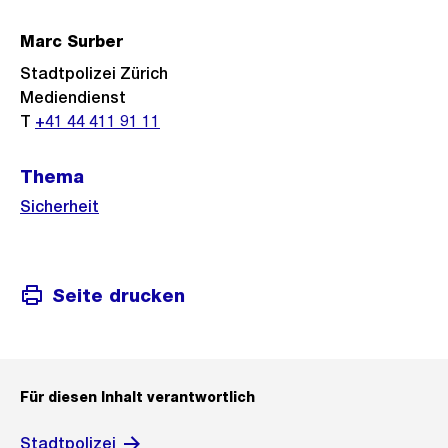
Marc Surber
Stadtpolizei Zürich
Mediendienst
T
+41 44 411 91 11
Thema
Sicherheit
Seite drucken
Für diesen Inhalt verantwortlich
Stadtpolizei