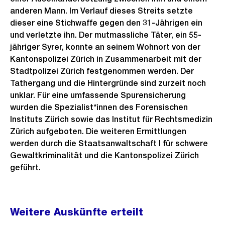
anderen Mann. Im Verlauf dieses Streits setzte
dieser eine Stichwaffe gegen den 31-Jährigen ein
und verletzte ihn. Der mutmassliche Täter, ein 55-
jähriger Syrer, konnte an seinem Wohnort von der
Kantonspolizei Zürich in Zusammenarbeit mit der
Stadtpolizei Zürich festgenommen werden. Der
Tathergang und die Hintergründe sind zurzeit noch
unklar. Für eine umfassende Spurensicherung
wurden die Spezialist*innen des Forensischen
Instituts Zürich sowie das Institut für Rechtsmedizin
Zürich aufgeboten. Die weiteren Ermittlungen
werden durch die Staatsanwaltschaft I für schwere
Gewaltkriminalität und die Kantonspolizei Zürich
geführt.
Weitere
Weitere Auskünfte erteilt
Informationen