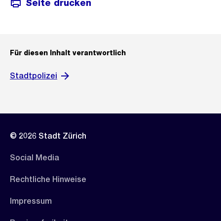
Seite drucken
Für diesen Inhalt verantwortlich
Stadtpolizei
© 2026 Stadt Zürich
Social Media
Rechtliche Hinweise
Impressum