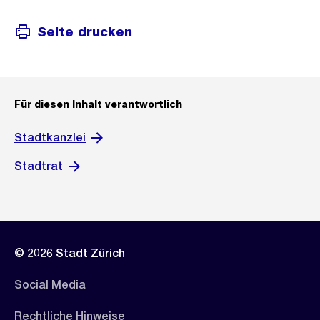
Seite drucken
Für diesen Inhalt verantwortlich
Stadtkanzlei
Stadtrat
© 2026 Stadt Zürich
Social Media
Rechtliche Hinweise