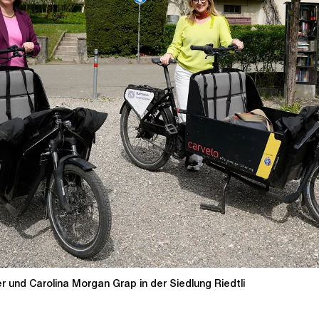
 und Carolina Morgan Grap in der Siedlung Riedtli