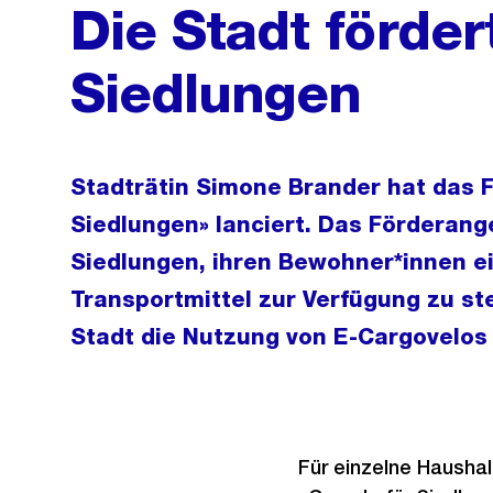
Die Stadt förder
Siedlungen
Stadträtin Simone Brander hat das 
Siedlungen» lanciert. Das Förderang
Siedlungen, ihren Bewohner*innen e
Transportmittel zur Verfügung zu ste
Stadt die Nutzung von E-Cargovelos 
Für einzelne Haushal