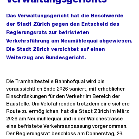
Das Verwaltungsgericht hat die Beschwerde
der Stadt Zürich gegen den Entscheid des
Regierungsrats zur befristeten
Verkehrsführung am Neumühlequai abgewiesen.
Die Stadt Zürich verzichtet auf einen
Weiterzug ans Bundesgericht.
Die Tramhaltestelle Bahnhofquai wird bis
voraussichtlich Ende 2026 saniert, mit erheblichen
Einschränkungen für den Verkehr im Bereich der
Baustelle. Um Velofahrenden trotzdem eine sichere
Route zu ermöglichen, hat die Stadt Zürich im März
2026 am Neumühlequai und in der Walchestrasse
eine befristete Verkehrsanpassung vorgenommen.
Der Regierungsrat beschloss am Donnerstag, 26.