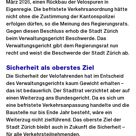
März 2026, einen Rückbau der Velospuren in
Eigenregie. Die befristete Verkehrsanordnung hätte
nicht ohne die Zustimmung der Kantonspolizei
erfolgen dürfen, so die Meinung des Regierungsrats.
Gegen diesen Beschluss erhob die Stadt Zürich
beim Verwaltungsgericht Beschwerde. Das
Verwaltungsgericht gibt dem Regierungsrat nun
recht und weist die Beschwerde der Stadt Zürich ab.
Sicherheit als oberstes Ziel
Die Sicherheit der Velofahrenden hat im Entscheid
des Verwaltungsgerichts kaum Gewicht erhalten –
das ist bedauerlich. Der Stadtrat verzichtet aber auf
einen Weiterzug ans Bundesgericht. Da es sich um
eine befristete Verkehrsanpassung handelte und die
Baustelle nur bis Ende Jahr besteht, wäre ein
Weiterzug nicht zielführend. Das oberste Ziel der
Stadt Zürich bleibt auch in Zukunft die Sicherheit –
für alle Verkehrsteilnehmenden.