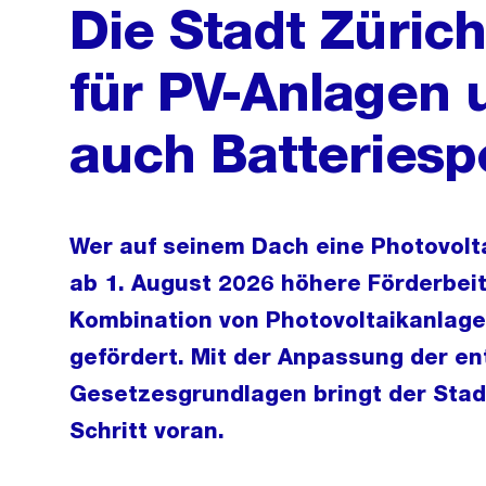
Die Stadt Züric
für PV-Anlagen 
auch Batteriesp
Wer auf seinem Dach eine Photovolt
ab 1. August 2026 höhere Förderbei
Kombination von Photovoltaikanlage
gefördert. Mit der Anpassung der e
Gesetzesgrundlagen bringt der Stadt
Schritt voran.