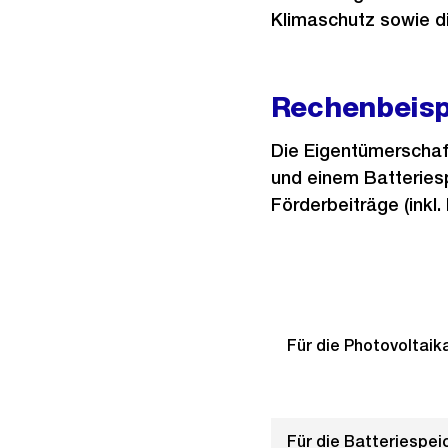
Klimaschutz sowie di
Rechenbeisp
Die Eigentümerschaf
und einem Batteries
Förderbeiträge (inkl. 
Für die Photovoltaik
Für die Batteriespei