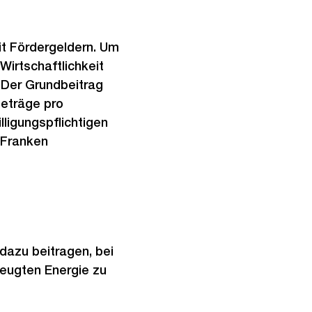
it Fördergeldern. Um
Wirtschaftlichkeit
 Der Grundbeitrag
Beträge pro
lligungspflichtigen
 Franken
 dazu beitragen, bei
eugten Energie zu