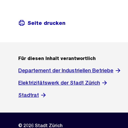
Seite drucken
Für diesen Inhalt verantwortlich
Departement der Industriellen Betriebe
Elektrizitätswerk der Stadt Zürich
Stadtrat
© 2026 Stadt Zürich