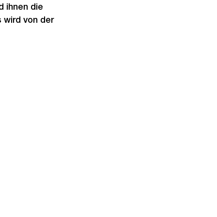
 ihnen die
 wird von der