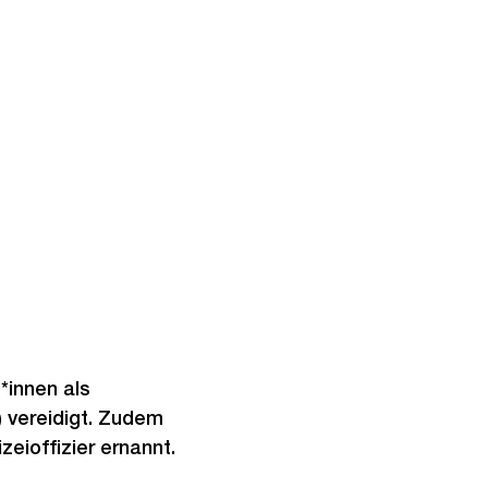
*innen als
) vereidigt. Zudem
zeioffizier ernannt.