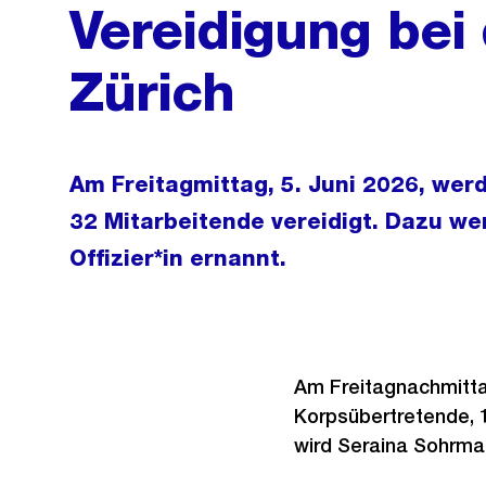
Vereidigung bei 
Zürich
Am Freitagmittag, 5. Juni 2026, werd
32 Mitarbeitende vereidigt. Dazu w
Offizier*in ernannt.
Am Freitagnachmittag
Korpsübertretende, 1
wird Seraina Sohrman