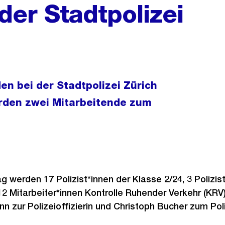
der Stadtpolizei
en bei der Stadtpolizei Zürich
erden zwei Mitarbeitende zum
 werden 17 Polizist*innen der Klasse 2/24, 3 Polizist
2 Mitarbeiter*innen Kontrolle Ruhender Verkehr (KRV
n zur Polizeioffizierin und Christoph Bucher zum Poli