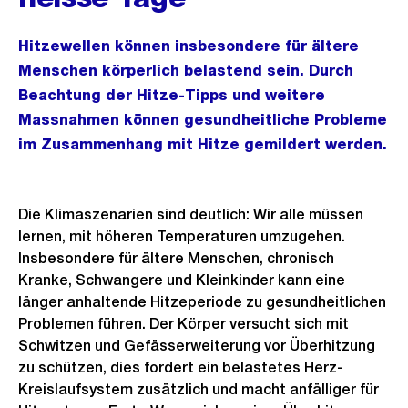
Hitzewellen können insbesondere für ältere
Menschen körperlich belastend sein. Durch
Beachtung der Hitze-Tipps und weitere
Massnahmen können gesundheitliche Probleme
im Zusammenhang mit Hitze gemildert werden.
Die Klimaszenarien sind deutlich: Wir alle müssen
lernen, mit höheren Temperaturen umzugehen.
Insbesondere für ältere Menschen, chronisch
Kranke, Schwangere und Kleinkinder kann eine
länger anhaltende Hitzeperiode zu gesundheitlichen
Problemen führen. Der Körper versucht sich mit
Schwitzen und Gefässerweiterung vor Überhitzung
zu schützen, dies fordert ein belastetes Herz-
Kreislaufsystem zusätzlich und macht anfälliger für