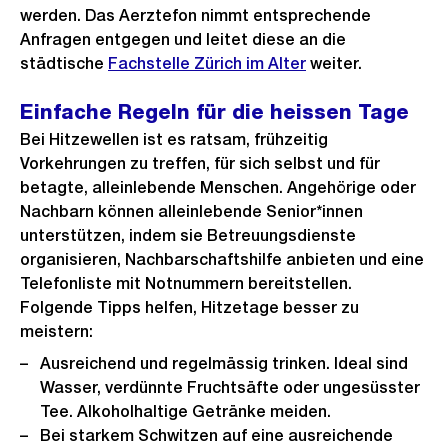
werden. Das Aerztefon nimmt entsprechende
Anfragen entgegen und leitet diese an die
städtische
Fachstelle Zürich im Alter
weiter.
Einfache Regeln für die heissen Tage
Bei Hitzewellen ist es ratsam, frühzeitig
Vorkehrungen zu treffen, für sich selbst und für
betagte, alleinlebende Menschen. Angehörige oder
Nachbarn können alleinlebende Senior*innen
unterstützen, indem sie Betreuungsdienste
organisieren, Nachbarschaftshilfe anbieten und eine
Telefonliste mit Notnummern bereitstellen.
Folgende Tipps helfen, Hitzetage besser zu
meistern:
Ausreichend und regelmässig trinken. Ideal sind
Wasser, verdünnte Fruchtsäfte oder ungesüsster
Tee. Alkoholhaltige Getränke meiden.
Bei starkem Schwitzen auf eine ausreichende