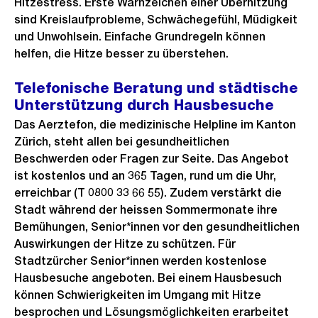
Hitzestress. Erste Warnzeichen einer Überhitzung
sind Kreislaufprobleme, Schwächegefühl, Müdigkeit
und Unwohlsein. Einfache Grundregeln können
helfen, die Hitze besser zu überstehen.
Telefonische Beratung und städtische
Unterstützung durch Hausbesuche
Das Aerztefon, die medizinische Helpline im Kanton
Zürich, steht allen bei gesundheitlichen
Beschwerden oder Fragen zur Seite. Das Angebot
ist kostenlos und an 365 Tagen, rund um die Uhr,
erreichbar (T 0800 33 66 55). Zudem verstärkt die
Stadt während der heissen Sommermonate ihre
Bemühungen, Senior*innen vor den gesundheitlichen
Auswirkungen der Hitze zu schützen. Für
Stadtzürcher Senior*innen werden kostenlose
Hausbesuche angeboten. Bei einem Hausbesuch
können Schwierigkeiten im Umgang mit Hitze
besprochen und Lösungsmöglichkeiten erarbeitet