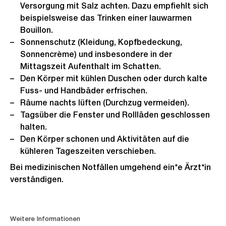
Versorgung mit Salz achten. Dazu empfiehlt sich
beispielsweise das Trinken einer lauwarmen
Bouillon.
Sonnenschutz (Kleidung, Kopfbedeckung,
Sonnencrème) und insbesondere in der
Mittagszeit Aufenthalt im Schatten.
Den Körper mit kühlen Duschen oder durch kalte
Fuss- und Handbäder erfrischen.
Räume nachts lüften (Durchzug vermeiden).
Tagsüber die Fenster und Rollläden geschlossen
halten.
Den Körper schonen und Aktivitäten auf die
kühleren Tageszeiten verschieben.
Bei medizinischen Notfällen umgehend ein*e Ärzt*in
verständigen.
Weitere
Weitere Informationen