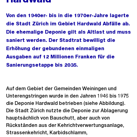
Von den 1940er- bis in die 1970er-Jahre lagerte
die Stadt Zürich im Gebiet Hardwald Abfälle ab.
Die ehemalige Deponie gilt als Altlast und muss
saniert werden. Der Stadtrat bewilligt die
Erhöhung der gebundenen einmaligen
Ausgaben auf 12 Millionen Franken für die
Sanierungsetappe bis 2035.
Auf dem Gebiet der Gemeinden Weiningen und
Unterengstringen wurde in den Jahren 1946 bis 1975
die Deponie Hardwald betrieben (siehe Abbildung).
Die Stadt Zürich nutzte die Deponie zur Ablagerung
hauptsächlich von Bauschutt, aber auch von
Rückständen aus der Kehrichtverwertungsanlage,
Strassenkehricht, Karbidschlamm,