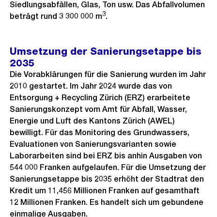
Siedlungsabfällen, Glas, Ton usw. Das Abfallvolumen
3
beträgt rund 3 300 000 m
.
Umsetzung der Sanierungsetappe bis
2035
Die Vorabklärungen für die Sanierung wurden im Jahr
2010 gestartet. Im Jahr 2024 wurde das von
Entsorgung + Recycling Zürich (ERZ) erarbeitete
Sanierungskonzept vom Amt für Abfall, Wasser,
Energie und Luft des Kantons Zürich (AWEL)
bewilligt. Für das Monitoring des Grundwassers,
Evaluationen von Sanierungsvarianten sowie
Laborarbeiten sind bei ERZ bis anhin Ausgaben von
544 000 Franken aufgelaufen. Für die Umsetzung der
Sanierungsetappe bis 2035 erhöht der Stadtrat den
Kredit um 11,456 Millionen Franken auf gesamthaft
12 Millionen Franken. Es handelt sich um gebundene
einmalige Ausgaben.