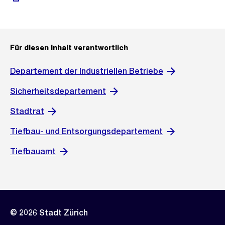
Für diesen Inhalt verantwortlich
Departement der Industriellen Betriebe
Sicherheitsdepartement
Stadtrat
Tiefbau- und Entsorgungsdepartement
Tiefbauamt
© 2026 Stadt Zürich