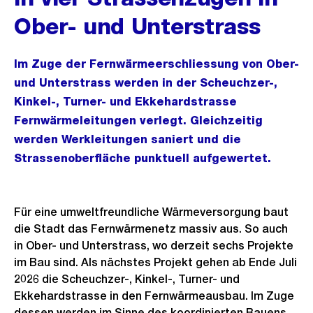
Ober- und Unterstrass
Im Zuge der Fernwärmeerschliessung von Ober-
und Unterstrass werden in der Scheuchzer-,
Kinkel-, Turner- und Ekkehardstrasse
Fernwärmeleitungen verlegt. Gleichzeitig
werden Werkleitungen saniert und die
Strassenoberfläche punktuell aufgewertet.
Für eine umweltfreundliche Wärmeversorgung baut
die Stadt das Fernwärmenetz massiv aus. So auch
in Ober- und Unterstrass, wo derzeit sechs Projekte
im Bau sind. Als nächstes Projekt gehen ab Ende Juli
2026 die Scheuchzer-, Kinkel-, Turner- und
Ekkehardstrasse in den Fernwärmeausbau. Im Zuge
dessen werden im Sinne des koordinierten Bauens