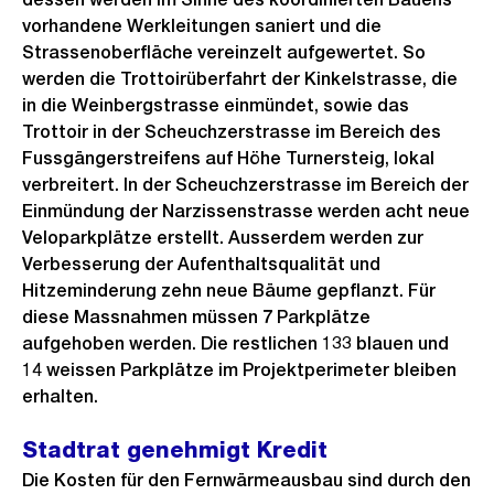
vorhandene Werkleitungen saniert und die
Strassenoberfläche vereinzelt aufgewertet. So
werden die Trottoirüberfahrt der Kinkelstrasse, die
in die Weinbergstrasse einmündet, sowie das
Trottoir in der Scheuchzerstrasse im Bereich des
Fussgängerstreifens auf Höhe Turnersteig, lokal
verbreitert. In der Scheuchzerstrasse im Bereich der
Einmündung der Narzissenstrasse werden acht neue
Veloparkplätze erstellt. Ausserdem werden zur
Verbesserung der Aufenthaltsqualität und
Hitzeminderung zehn neue Bäume gepflanzt. Für
diese Massnahmen müssen 7 Parkplätze
aufgehoben werden. Die restlichen 133 blauen und
14 weissen Parkplätze im Projektperimeter bleiben
erhalten.
Stadtrat genehmigt Kredit
Die Kosten für den Fernwärmeausbau sind durch den