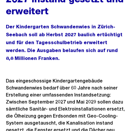
erweitert
Der Kindergarten Schwandenwies in Zürich-
Seebach soll ab Herbst 2027 baulich ertüchtigt
und für den Tagesschulbetrieb erweitert
werden. Die Ausgaben belaufen sich auf rund
8,8 Millionen Franken.
Das eingeschossige Kindergartengebäude
Schwandenwies bedarf über 60 Jahre nach seiner
Erstellung einer umfassenden Instandsetzung:
Zwischen September 2027 und Mai 2029 sollen dazu
sämtliche Sanitär- und Elektroinstallationen ersetzt,
die Ölheizung gegen Erdsonden mit Geo-Cooling-
System ausgetauscht, die Kanalisation instand
gesetzt, die Fenster ersetzt und die Dächer neu