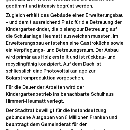
gedämmt und intensiv begrünt werden.
Zugleich erhält das Gebäude einen Erweiterungsbau
– und damit ausreichend Platz für die Betreuung der
Kindergartenkinder, die bislang zur Betreuung auf
die Schulanlage Heumatt ausweichen mussten. Im
Erweiterungsbau entstehen eine Gastroküche sowie
ein Verpflegungs- und Betreuungsraum. Der Anbau
wird primär aus Holz erstellt und ist rückbau- und
recyclingfähig konzipiert. Auf dem Dach ist
schliesslich eine Photovoltaikanlage zur
Solarstromproduktion vorgesehen.
Für die Dauer der Arbeiten wird der
Kindergartenbetrieb ins benachbarte Schulhaus
Himmeri-Heumatt verlegt.
Der Stadtrat bewilligt für die Instandsetzung
gebundene Ausgaben von 5 Millionen Franken und
beantragt dem Gemeinderat für den