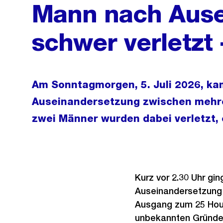
Mann nach Ause
schwer verletzt
Am Sonntagmorgen, 5. Juli 2026, kam
Auseinandersetzung zwischen mehr
zwei Männer wurden dabei verletzt, 
Kurz vor 2.30 Uhr gin
Auseinandersetzung 
Ausgang zum 25 Hour
unbekannten Gründen