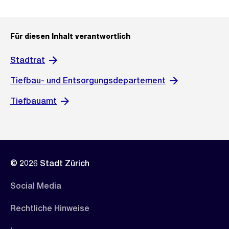
Für diesen Inhalt verantwortlich
Stadtrat
Tiefbau- und Entsorgungsdepartement
Tiefbauamt
© 2026 Stadt Zürich
Social Media
Rechtliche Hinweise