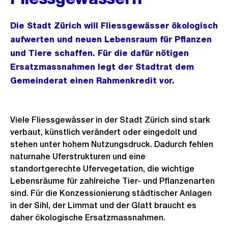
Die Stadt Zürich will Fliessgewässer ökologisch
aufwerten und neuen Lebensraum für Pflanzen
und Tiere schaffen. Für die dafür nötigen
Ersatzmassnahmen legt der Stadtrat dem
Gemeinderat einen Rahmenkredit vor.
Viele Fliessgewässer in der Stadt Zürich sind stark
verbaut, künstlich verändert oder eingedolt und
stehen unter hohem Nutzungsdruck. Dadurch fehlen
naturnahe Uferstrukturen und eine
standortgerechte Ufervegetation, die wichtige
Lebensräume für zahlreiche Tier- und Pflanzenarten
sind. Für die Konzessionierung städtischer Anlagen
in der Sihl, der Limmat und der Glatt braucht es
daher ökologische Ersatzmassnahmen.