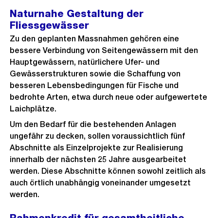
Naturnahe Gestaltung der
Fliessgewässer
Zu den geplanten Massnahmen gehören eine
bessere Verbindung von Seitengewässern mit den
Hauptgewässern, natürlichere Ufer- und
Gewässerstrukturen sowie die Schaffung von
besseren Lebensbedingungen für Fische und
bedrohte Arten, etwa durch neue oder aufgewertete
Laichplätze.
Um den Bedarf für die bestehenden Anlagen
ungefähr zu decken, sollen voraussichtlich fünf
Abschnitte als Einzelprojekte zur Realisierung
innerhalb der nächsten 25 Jahre ausgearbeitet
werden. Diese Abschnitte können sowohl zeitlich als
auch örtlich unabhängig voneinander umgesetzt
werden.