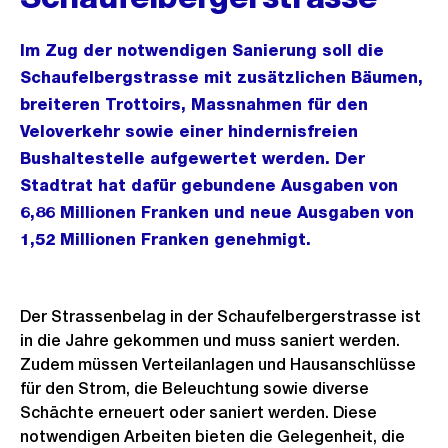
Im Zug der notwendigen Sanierung soll die
Schaufelbergstrasse mit zusätzlichen Bäumen,
breiteren Trottoirs, Massnahmen für den
Veloverkehr sowie einer hindernisfreien
Bushaltestelle aufgewertet werden. Der
Stadtrat hat dafür gebundene Ausgaben von
6,86 Millionen Franken und neue Ausgaben von
1,52 Millionen Franken genehmigt.
Der Strassenbelag in der Schaufelbergerstrasse ist
in die Jahre gekommen und muss saniert werden.
Zudem müssen Verteilanlagen und Hausanschlüsse
für den Strom, die Beleuchtung sowie diverse
Schächte erneuert oder saniert werden. Diese
notwendigen Arbeiten bieten die Gelegenheit, die