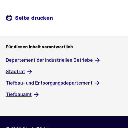
Seite drucken
Für diesen Inhalt verantwortlich
Departement der Industriellen Betriebe
Stadtrat
Tiefbau- und Entsorgungsdepartement
Tiefbauamt