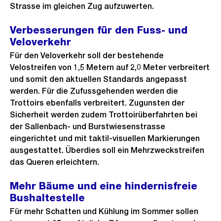
Strasse im gleichen Zug aufzuwerten.
Verbesserungen für den Fuss- und
Veloverkehr
Für den Veloverkehr soll der bestehende
Velostreifen von 1,5 Metern auf 2,0 Meter verbreitert
und somit den aktuellen Standards angepasst
werden. Für die Zufussgehenden werden die
Trottoirs ebenfalls verbreitert. Zugunsten der
Sicherheit werden zudem Trottoirüberfahrten bei
der Sallenbach- und Burstwiesenstrasse
eingerichtet und mit taktil-visuellen Markierungen
ausgestattet. Überdies soll ein Mehrzweckstreifen
das Queren erleichtern.
Mehr Bäume und eine hindernisfreie
Bushaltestelle
Für mehr Schatten und Kühlung im Sommer sollen