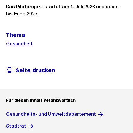
Das Pilotprojekt startet am 1. Juli 2026 und dauert
bis Ende 2027.
Weitere
Thema
Informationen
Gesundheit
Seite drucken
Für diesen Inhalt verantwortlich
Gesundheits- und Umweltdepartement
Stadtrat