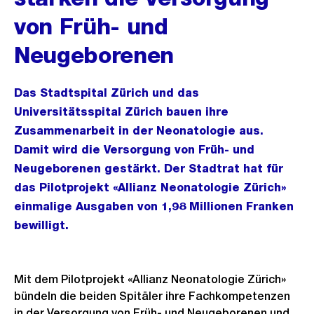
von Früh- und
Neugeborenen
Das Stadtspital Zürich und das
Universitätsspital Zürich bauen ihre
Zusammenarbeit in der Neonatologie aus.
Damit wird die Versorgung von Früh- und
Neugeborenen gestärkt. Der Stadtrat hat für
das Pilotprojekt «Allianz Neonatologie Zürich»
einmalige Ausgaben von 1,98 Millionen Franken
bewilligt.
Mit dem Pilotprojekt «Allianz Neonatologie Zürich»
bündeln die beiden Spitäler ihre Fachkompetenzen
in der Versorgung von Früh- und Neugeborenen und