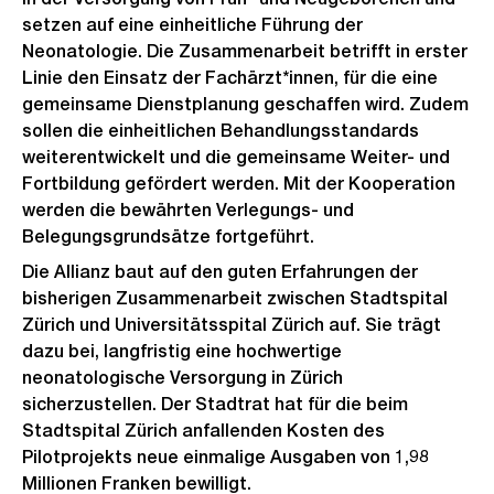
setzen auf eine einheitliche Führung der
Neonatologie. Die Zusammenarbeit betrifft in erster
Linie den Einsatz der Fachärzt*innen, für die eine
gemeinsame Dienstplanung geschaffen wird. Zudem
sollen die einheitlichen Behandlungsstandards
weiterentwickelt und die gemeinsame Weiter- und
Fortbildung gefördert werden. Mit der Kooperation
werden die bewährten Verlegungs- und
Belegungsgrundsätze fortgeführt.
Die Allianz baut auf den guten Erfahrungen der
bisherigen Zusammenarbeit zwischen Stadtspital
Zürich und Universitätsspital Zürich auf. Sie trägt
dazu bei, langfristig eine hochwertige
neonatologische Versorgung in Zürich
sicherzustellen. Der Stadtrat hat für die beim
Stadtspital Zürich anfallenden Kosten des
Pilotprojekts neue einmalige Ausgaben von 1,98
Millionen Franken bewilligt.