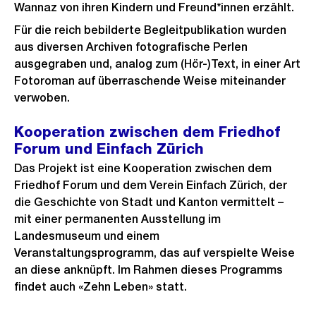
Wannaz von ihren Kindern und Freund*innen erzählt.
Für die reich bebilderte Begleitpublikation wurden
aus diversen Archiven fotografische Perlen
ausgegraben und, analog zum (Hör-)Text, in einer Art
Fotoroman auf überraschende Weise miteinander
verwoben.
Kooperation zwischen dem Friedhof
Forum und Einfach Zürich
Das Projekt ist eine Kooperation zwischen dem
Friedhof Forum und dem Verein Einfach Zürich, der
die Geschichte von Stadt und Kanton vermittelt –
mit einer permanenten Ausstellung im
Landesmuseum und einem
Veranstaltungsprogramm, das auf verspielte Weise
an diese anknüpft. Im Rahmen dieses Programms
findet auch «Zehn Leben» statt.