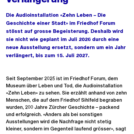
Die Audioinstallation «Zehn Leben – Die
Geschichte einer Stadt» im Friedhof Forum
stösst auf grosse Begeisterung. Deshalb wird
sie nicht wie geplant im Juli 2026 durch eine
neue Ausstellung ersetzt, sondern um ein Jahr
verlängert, bis zum 15. Juli 2027.
Seit September 2025 ist im Friedhof Forum, dem
Museum über Leben und Tod, die Audioinstallation
«Zehn Leben» zu sehen. Sie erzählt anhand von zehn
Menschen, die auf dem Friedhof Sihlfeld begraben
wurden, 200 Jahre Zürcher Geschichte – packend
und erfolgreich. «Anders als bei sonstigen
Ausstellungen wird die Nachfrage nicht stetig
kleiner, sondern im Gegenteil laufend grösser», sagt