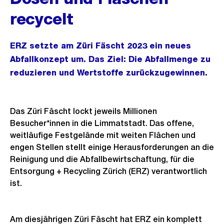
recycelt
ERZ setzte am Züri Fäscht 2023 ein neues
Abfallkonzept um. Das Ziel: Die Abfallmenge zu
reduzieren und Wertstoffe zurückzugewinnen.
Das Züri Fäscht lockt jeweils Millionen
Besucher*innen in die Limmatstadt. Das offene,
weitläufige Festgelände mit weiten Flächen und
engen Stellen stellt einige Herausforderungen an die
Reinigung und die Abfallbewirtschaftung, für die
Entsorgung + Recycling Zürich (ERZ) verantwortlich
ist.
Am diesjährigen Züri Fäscht hat ERZ ein komplett