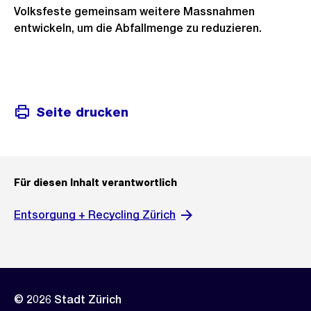
Volksfeste gemeinsam weitere Massnahmen
entwickeln, um die Abfallmenge zu reduzieren.
Seite drucken
Für diesen Inhalt verantwortlich
Entsorgung + Recycling Zürich
© 2026 Stadt Zürich