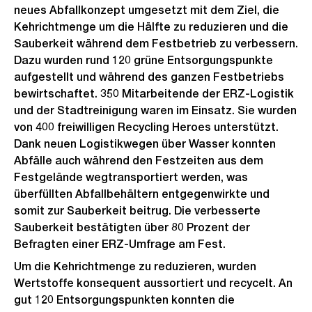
neues Abfallkonzept umgesetzt mit dem Ziel, die
Kehrichtmenge um die Hälfte zu reduzieren und die
Sauberkeit während dem Festbetrieb zu verbessern.
Dazu wurden rund 120 grüne Entsorgungspunkte
aufgestellt und während des ganzen Festbetriebs
bewirtschaftet. 350 Mitarbeitende der ERZ-Logistik
und der Stadtreinigung waren im Einsatz. Sie wurden
von 400 freiwilligen Recycling Heroes unterstützt.
Dank neuen Logistikwegen über Wasser konnten
Abfälle auch während den Festzeiten aus dem
Festgelände wegtransportiert werden, was
überfüllten Abfallbehältern entgegenwirkte und
somit zur Sauberkeit beitrug. Die verbesserte
Sauberkeit bestätigten über 80 Prozent der
Befragten einer ERZ-Umfrage am Fest.
Um die Kehrichtmenge zu reduzieren, wurden
Wertstoffe konsequent aussortiert und recycelt. An
gut 120 Entsorgungspunkten konnten die