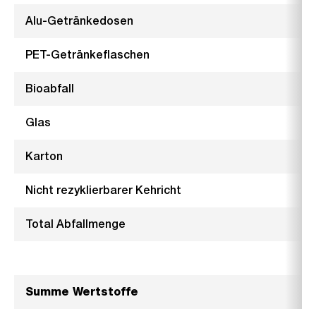
Alu-Getränkedosen
PET-Getränkeflaschen
Bioabfall
Glas
Karton
Nicht rezyklierbarer Kehricht
Total Abfallmenge
Summe Wertstoffe