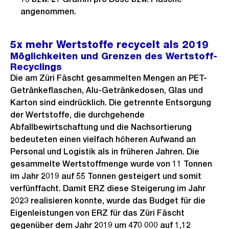
angenommen.
5x mehr Wertstoffe recycelt als 2019
Möglichkeiten und Grenzen des Wertstoff-
Recyclings
Die am Züri Fäscht gesammelten Mengen an PET-
Getränkeflaschen, Alu-Getränkedosen, Glas und
Karton sind eindrücklich. Die getrennte Entsorgung
der Wertstoffe, die durchgehende
Abfallbewirtschaftung und die Nachsortierung
bedeuteten einen vielfach höheren Aufwand an
Personal und Logistik als in früheren Jahren. Die
gesammelte Wertstoffmenge wurde von 11 Tonnen
im Jahr 2019 auf 55 Tonnen gesteigert und somit
verfünffacht. Damit ERZ diese Steigerung im Jahr
2023 realisieren konnte, wurde das Budget für die
Eigenleistungen von ERZ für das Züri Fäscht
gegenüber dem Jahr 2019 um 470 000 auf 1,12