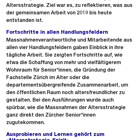
Altersstrategie. Ziel war es, zu reflektieren, was aus
der gemeinsamen Arbeit von 2019 bis heute
entstanden ist.
Fortschritte in allen Handlungsfeldern
Massnahmenverantwortliche und Mitarbeitende aus
allen vier Handlungsfeldern gaben Einblick in ihre
tägliche Arbeit. Sie zeigten Fortschritte auf, wie
etwa die Schaffung von mehr und vielfältigerem
Wohnraum für Senior*innen, die Gründung der
Fachstelle Zürich im Alter oder die
departementsübergreifende Zusammenarbeit, um
den öffentlichen Raum noch altersfreundlicher zu
gestalten. Bei den Ausführungen wurde auch
spürbar, wie die Massnahmen der Altersstrategie
ganz direkt den Zürcher Senior*innen
zugutekommen.
Ausprobieren und Lernen gehört zum