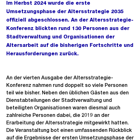
Im Herbst 2024 wurde die erste
Umsetzungsphase der Altersstrategie 2035
offiziell abgeschlossen. An der Altersstrategie-
Konferenz blickten rund 130 Personen aus der
Stadtverwaltung und Organisationen der
Altersarbeit auf die bisherigen Fortschritte und
Herausforderungen zurück.
An der vierten Ausgabe der Altersstrategie-
Konferenz nahmen rund doppelt so viele Personen
teil wie bisher. Neben den üblichen Gästen aus den
Dienstabteilungen der Stadtverwaltung und
beteiligten Organisationen waren diesmal auch
zahlreiche Personen dabei, die 2019 an der
Erarbeitung der Altersstrategie mitgewirkt hatten.
Die Veranstaltung bot einen umfassenden Rückblick
auf die Ergebnisse der ersten Umsetzungsphase der