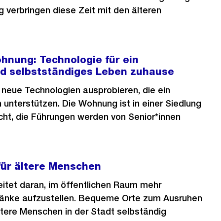
verbringen diese Zeit mit den älteren
ohnung: Technologie für ein
nd selbstständiges Leben zuhause
 neue Technologien ausprobieren, die ein
unterstützen. Die Wohnung ist in einer Siedlung
ht, die Führungen werden von Senior*innen
für ältere Menschen
itet daran, im öffentlichen Raum mehr
bänke aufzustellen. Bequeme Orte zum Ausruhen
ältere Menschen in der Stadt selbständig