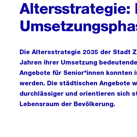
Altersstrategie:
Umsetzungspha
Die Altersstrategie 2035 der Stadt Z
Jahren ihrer Umsetzung bedeutende F
Angebote für Senior*innen konnten i
werden. Die städtischen Angebote wu
durchlässiger und orientieren sich s
Lebensraum der Bevölkerung.