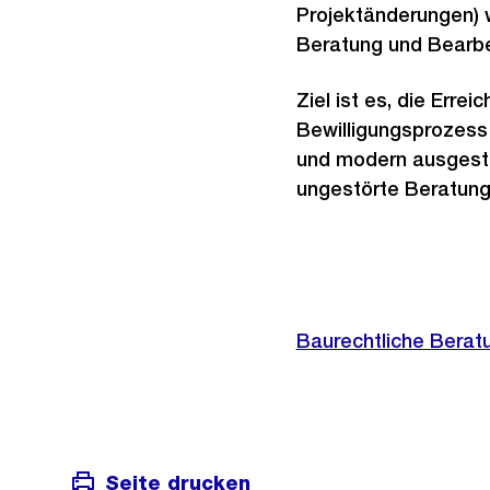
Projektänderungen) 
Beratung und Bearbe
Ziel ist es, die Erre
Bewilligungsprozess
und modern ausgest
ungestörte Beratung
Baurechtliche Berat
Seite drucken