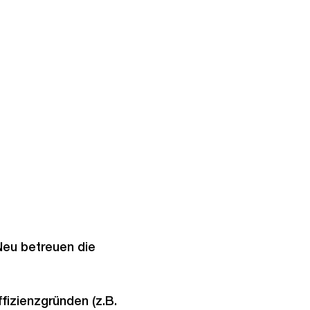
Neu betreuen die
fizienzgründen (z.B.