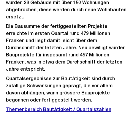
wurden 28 Gebäude mit über 150 Wohnungen
abgebrochen; diese werden durch neue Wohnbauten
ersetzt.
Die Bausumme der fertiggestellten Projekte
erreichte im ersten Quartal rund 479 Millionen
Franken und liegt damit leicht über dem
Durchschnitt der letzten Jahre. Neu bewilligt wurden
Bauprojekte für insgesamt rund 457 Millionen
Franken, was in etwa dem Durchschnitt der letzten
Jahre entspricht.
Quartalsergebnisse zur Bautätigkeit sind durch
zufällige Schwankungen geprägt, die vor allem
davon abhängen, wann grössere Bauprojekte
begonnen oder fertiggestellt werden.
Themenbereich Bautätigkeit / Quartalszahlen