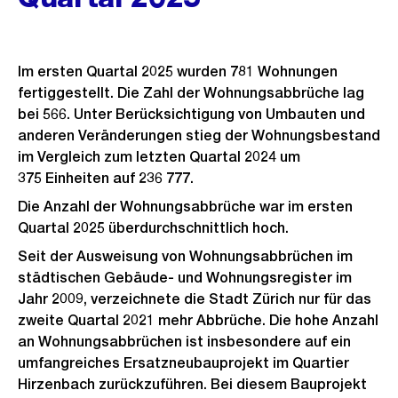
Im ersten Quartal 2025 wurden 781 Wohnungen
fertiggestellt. Die Zahl der Wohnungsabbrüche lag
bei 566. Unter Berücksichtigung von Umbauten und
anderen Veränderungen stieg der Wohnungsbestand
im Vergleich zum letzten Quartal 2024 um
375 Einheiten auf 236 777.
Die Anzahl der Wohnungsabbrüche war im ersten
Quartal 2025 überdurchschnittlich hoch.
Seit der Ausweisung von Wohnungsabbrüchen im
städtischen Gebäude- und Wohnungsregister im
Jahr 2009, verzeichnete die Stadt Zürich nur für das
zweite Quartal 2021 mehr Abbrüche. Die hohe Anzahl
an Wohnungsabbrüchen ist insbesondere auf ein
umfangreiches Ersatzneubauprojekt im Quartier
Hirzenbach zurückzuführen. Bei diesem Bauprojekt