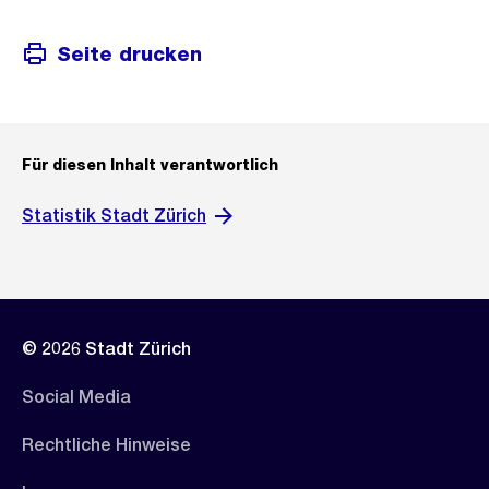
Seite drucken
Für diesen Inhalt verantwortlich
Statistik Stadt Zürich
© 2026 Stadt Zürich
Social Media
Rechtliche Hinweise