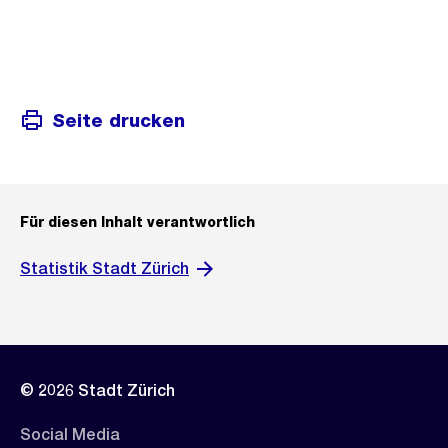
Seite drucken
Für diesen Inhalt verantwortlich
Statistik Stadt Zürich
© 2026 Stadt Zürich
Social Media