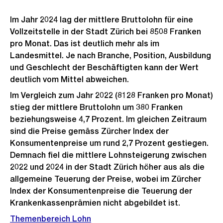
Im Jahr 2024 lag der mittlere Bruttolohn für eine
Vollzeitstelle in der Stadt Zürich bei 8508 Franken
pro Monat. Das ist deutlich mehr als im
Landesmittel. Je nach Branche, Position, Ausbildung
und Geschlecht der Beschäftigten kann der Wert
deutlich vom Mittel abweichen.
Im Vergleich zum Jahr 2022 (8128 Franken pro Monat)
stieg der mittlere Bruttolohn um 380 Franken
beziehungsweise 4,7 Prozent. Im gleichen Zeitraum
sind die Preise gemäss Zürcher Index der
Konsumentenpreise um rund 2,7 Prozent gestiegen.
Demnach fiel die mittlere Lohnsteigerung zwischen
2022 und 2024 in der Stadt Zürich höher aus als die
allgemeine Teuerung der Preise, wobei im Zürcher
Index der Konsumentenpreise die Teuerung der
Krankenkassenprämien nicht abgebildet ist.
Themenbereich Lohn