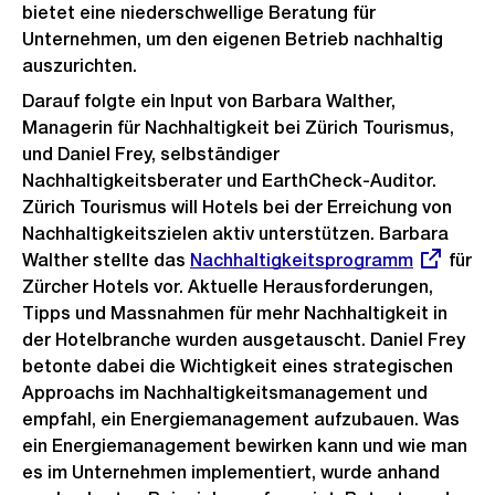
bietet eine niederschwellige Beratung für
Unternehmen, um den eigenen Betrieb nachhaltig
auszurichten.
Darauf folgte ein Input von Barbara Walther,
Managerin für Nachhaltigkeit bei Zürich Tourismus,
und Daniel Frey, selbständiger
Nachhaltigkeitsberater und EarthCheck-Auditor.
Zürich Tourismus will Hotels bei der Erreichung von
Nachhaltigkeitszielen aktiv unterstützen. Barbara
Walther stellte das
Externer
Nachhaltigkeitsprogramm
für
Zürcher Hotels vor. Aktuelle Herausforderungen,
Link:
Tipps und Massnahmen für mehr Nachhaltigkeit in
der Hotelbranche wurden ausgetauscht. Daniel Frey
betonte dabei die Wichtigkeit eines strategischen
Approachs im Nachhaltigkeitsmanagement und
empfahl, ein Energiemanagement aufzubauen. Was
ein Energiemanagement bewirken kann und wie man
es im Unternehmen implementiert, wurde anhand