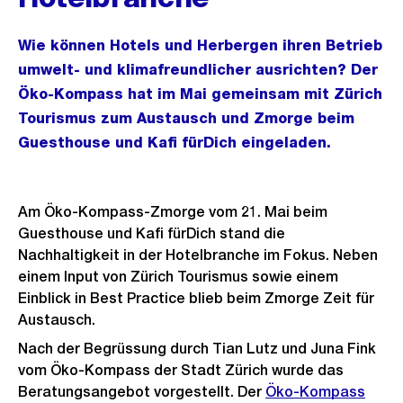
Wie können Hotels und Herbergen ihren Betrieb
umwelt- und klimafreundlicher ausrichten? Der
Öko-Kompass hat im Mai gemeinsam mit Zürich
Tourismus zum Austausch und Zmorge beim
Guesthouse und Kafi fürDich eingeladen.
Am Öko-Kompass-Zmorge vom 21. Mai beim
Guesthouse und Kafi fürDich stand die
Nachhaltigkeit in der Hotelbranche im Fokus. Neben
einem Input von Zürich Tourismus sowie einem
Einblick in Best Practice blieb beim Zmorge Zeit für
Austausch.
Nach der Begrüssung durch Tian Lutz und Juna Fink
vom Öko-Kompass der Stadt Zürich wurde das
Beratungsangebot vorgestellt. Der
Öko-Kompass