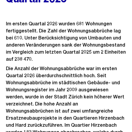
Im ersten Quartal 2026 wurden 681 Wohnungen
fertiggestellt. Die Zahl der Wohnungsabbrüche lag
bei 610. Unter Berücksichtigung von Umbauten und
anderen Veränderungen sank der Wohnungsbestand
im Vergleich zum letzten Quartal 2025 um 2 Einheiten
auf 238 470.
Die Anzahl der Wohnungsabbrüche war im ersten
Quartal 2026 überdurchschnittlich hoch. Seit
Wohnungsabbrüche im städtischen Gebäude- und
Wohnungsregister im Jahr 2009 ausgewiesen
werden, wurde in der Stadt Zürich kein höherer Wert
verzeichnet. Die hohe Anzahl an
Wohnungsabbrüchen ist auf zwei umfangreiche
Ersatzneubauprojekte in den Quartieren Hirzenbach
und Hard zurückzuführen. Im Quartier Hirzenbach