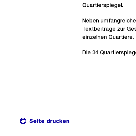
Quartierspiegel.
Neben umfangreichen 
Textbeiträge zur Ges
einzelnen Quartiere.
Die 34 Quartierspieg
Seite drucken