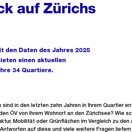
ick auf Zürichs
mit den Daten des Jahres 2025
bieten einen aktuellen
ihre 34 Quartiere.
sind in den letzten zehn Jahren in Ihrem Quartier e
 den ÖV von Ihrem Wohnort an den Zürichsee? Wie sch
ruktur, Mobilität oder Grünflächen im Vergleich zu den
Antworten auf diese und viele weitere Fragen liefern 