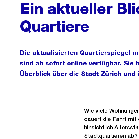
Ein aktueller Bl
Quartiere
Die aktualisierten Quartierspiegel 
sind ab sofort online verfügbar. Sie 
Überblick über die Stadt Zürich und 
Wie viele Wohnungen 
dauert die Fahrt mit
hinsichtlich Altersst
Stadtquartieren ab? 