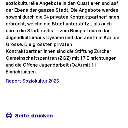
soziokulturelle Angebote in den Quartieren und auf
der Ebene der ganzen Stadt. Die Angebote werden
sowohl durch die 64 privaten Kontraktpartner*innen
erbracht, welche die Stadt unterstützt, als auch
durch die Stadt selbst – zum Beispiel durch das
Jugendkulturhaus Dynamo und das Zentrum Karl der
Grosse. Die grössten privaten
Kontraktpartner*innen sind die Stiftung Zürcher
Gemeinschaftszentren (ZGZ) mit 17 Einrichtungen
und die Offene Jugendarbeit (OJA) mit 11
Einrichtungen.
Report Soziokultur 2025
Seite drucken