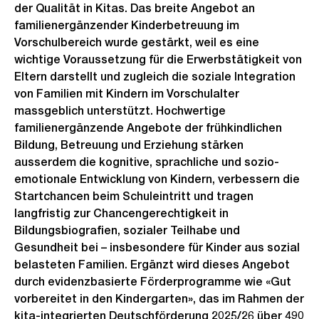
der Qualität in Kitas. Das breite Angebot an
familienergänzender Kinderbetreuung im
Vorschulbereich wurde gestärkt, weil es eine
wichtige Voraussetzung für die Erwerbstätigkeit von
Eltern darstellt und zugleich die soziale Integration
von Familien mit Kindern im Vorschulalter
massgeblich unterstützt. Hochwertige
familienergänzende Angebote der frühkindlichen
Bildung, Betreuung und Erziehung stärken
ausserdem die kognitive, sprachliche und sozio-
emotionale Entwicklung von Kindern, verbessern die
Startchancen beim Schuleintritt und tragen
langfristig zur Chancengerechtigkeit in
Bildungsbiografien, sozialer Teilhabe und
Gesundheit bei – insbesondere für Kinder aus sozial
belasteten Familien. Ergänzt wird dieses Angebot
durch evidenzbasierte Förderprogramme wie «Gut
vorbereitet in den Kindergarten», das im Rahmen der
kita-integrierten Deutschförderung 2025/26 über 490