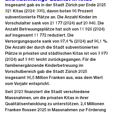
Insgesamt gab es in der Stadt Zürich per Ende 2025
321 Kitas (2024: 330), davon boten 96 Prozent
subventionierte Plätze an. Die Anzahl Kinder im
Vorschulalter sank von 21 177 (2024) auf 20 846. Die
Anzahl Betreuungsplätze hat sich von 11 926 (2024)
auf insgesamt 11 772 reduziert. Die
Versorgungsquote sank von 97,4 % (2024) auf 96,1 %.
Die Anzahl der durch die Stadt subventionierten
Plätze in privaten und städtischen Kitas ist von 3 970
(2024) auf 3 841 leicht zurückgegangen. Für die
familienergänzende Kinderbetreuung im
Vorschulbereich gab die Stadt Zürich 2025
insgesamt 96,5 Million Franken aus, was dem Wert
vom Vorjahr entspricht.
Seit 2023 finanziert die Stadt verschiedene
Massnahmen, um die privaten Kitas in ihrer
Qualitätsentwicklung zu unterstützen. 2,4 Millionen
Franken flossen 2025 in Massnahmen zur Förderung