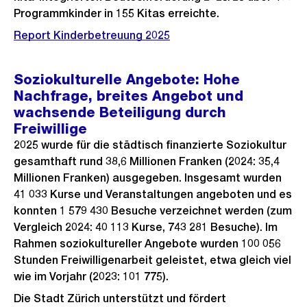
Programmkinder in 155 Kitas erreichte.
Report Kinderbetreuung 2025
Soziokulturelle Angebote: Hohe
Nachfrage, breites Angebot und
wachsende Beteiligung durch
Freiwillige
2025 wurde für die städtisch finanzierte Soziokultur
gesamthaft rund 38,6 Millionen Franken (2024: 35,4
Millionen Franken) ausgegeben. Insgesamt wurden
41 033 Kurse und Veranstaltungen angeboten und es
konnten 1 579 430 Besuche verzeichnet werden (zum
Vergleich 2024: 40 113 Kurse, 743 281 Besuche). Im
Rahmen soziokultureller Angebote wurden 100 056
Stunden Freiwilligenarbeit geleistet, etwa gleich viel
wie im Vorjahr (2023: 101 775).
Die Stadt Zürich unterstützt und fördert