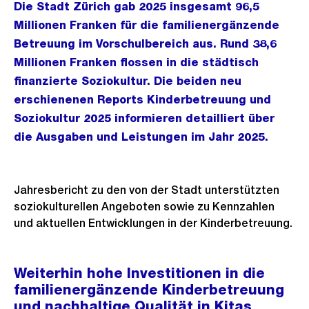
Die Stadt Zürich gab 2025 insgesamt 96,5
Millionen Franken für die familienergänzende
Betreuung im Vorschulbereich aus. Rund 38,6
Millionen Franken flossen in die städtisch
finanzierte Soziokultur. Die beiden neu
erschienenen Reports Kinderbetreuung und
Soziokultur 2025 informieren detailliert über
die Ausgaben und Leistungen im Jahr 2025.
Jahresbericht zu den von der Stadt unterstützten
soziokulturellen Angeboten sowie zu Kennzahlen
und aktuellen Entwicklungen in der Kinderbetreuung.
Weiterhin hohe Investitionen in die
familienergänzende Kinderbetreuung
und nachhaltige Qualität in Kitas