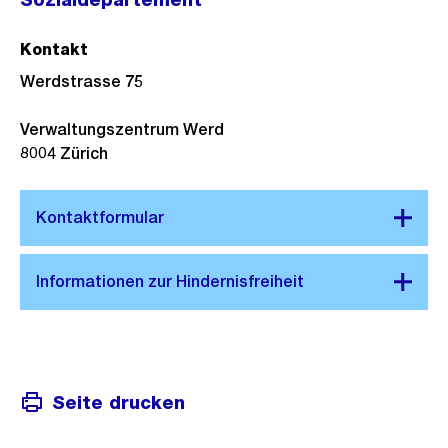
Kontakt
Werdstrasse 75
Verwaltungszentrum Werd
8004
Zürich
Seite drucken