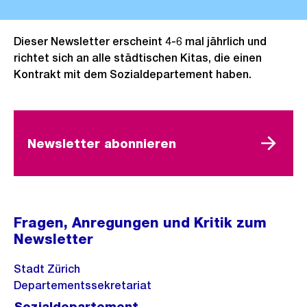
Dieser Newsletter erscheint 4-6 mal jährlich und
richtet sich an alle städtischen Kitas, die einen
Kontrakt mit dem Sozialdepartement haben.
Newsletter abonnieren
Fragen, Anregungen und Kritik zum
Newsletter
Stadt Zürich
Departementssekretariat
Sozialdepartement