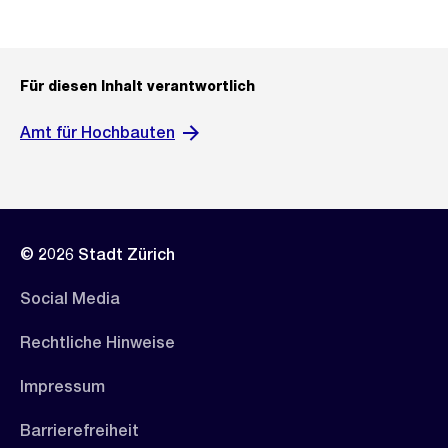
Für diesen Inhalt verantwortlich
Amt für Hochbauten
© 2026 Stadt Zürich
Social Media
Rechtliche Hinweise
Impressum
Barrierefreiheit