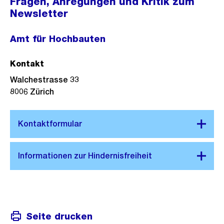
Fragen, Anregungen und Kritik zum
Newsletter
Amt für Hochbauten
Kontakt
Walchestrasse 33
8006
Zürich
Seite drucken