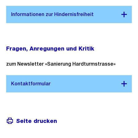
Fragen, Anregungen und Kritik
zum Newsletter «Sanierung Hardturmstrasse»
Seite drucken