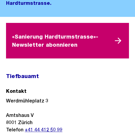
Hardturmstrasse.
«Sanierung Hardturmstrasse»-
Newsletter abonnieren
Tiefbauamt
Kontakt
Werdmühleplatz 3
Amtshaus V
8001
Zürich
Telefon
+41 44 412 50 99