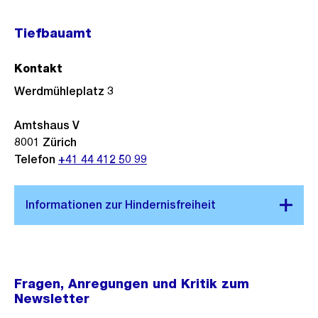
Tiefbauamt
Kontakt
Werdmühleplatz 3
Amtshaus V
8001
Zürich
Telefon
+41 44 412 50 99
Fragen, Anregungen und Kritik zum
Newsletter