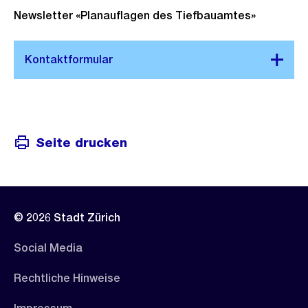
Newsletter «Planauflagen des Tiefbauamtes»
Seite drucken
© 2026 Stadt Zürich
Social Media
Rechtliche Hinweise