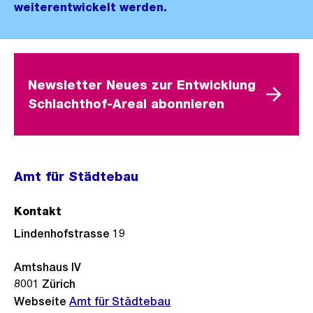
weiterentwickelt werden.
Newsletter Neues zur Entwicklung
Schlachthof-Areal abonnieren
Amt für Städtebau
Kontakt
Lindenhofstrasse 19
Amtshaus IV
8001
Zürich
Webseite
Amt für Städtebau