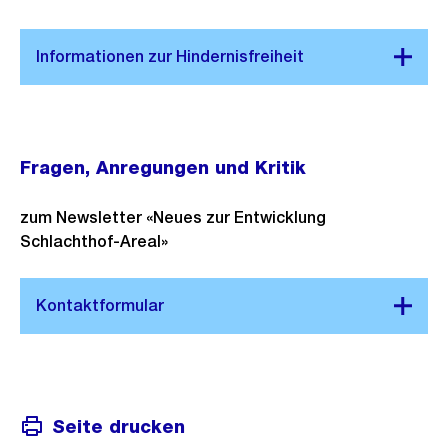
Fragen, Anregungen und Kritik
zum Newsletter «Neues zur Entwicklung
Schlachthof-Areal»
Seite drucken