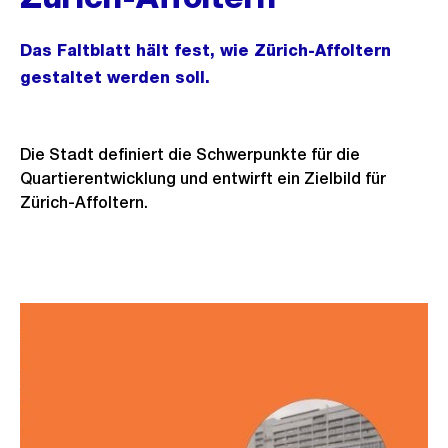
Das Faltblatt hält fest, wie Zürich-Affoltern
gestaltet werden soll.
Die Stadt definiert die Schwerpunkte für die
Quartierentwicklung und entwirft ein Zielbild für
Zürich-Affoltern.