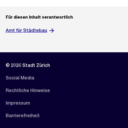
Für diesen Inhalt verantwortlich
Amt für Städtebau
© 2026 Stadt Zürich
Social Media
Rechtliche Hinweise
Impressum
Barrierefreiheit