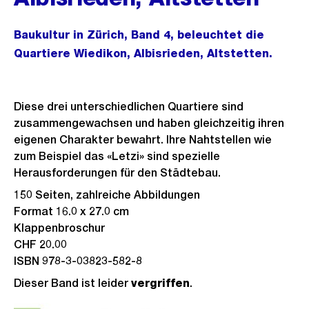
Baukultur in Zürich, Band 4, beleuchtet die
Quartiere Wiedikon, Albisrieden, Altstetten.
Diese drei unterschiedlichen Quartiere sind
zusammengewachsen und haben gleichzeitig ihren
eigenen Charakter bewahrt. Ihre Nahtstellen wie
zum Beispiel das «Letzi» sind spezielle
Herausforderungen für den Städtebau.
150 Seiten, zahlreiche Abbildungen
Format 16.0 x 27.0 cm
Klappenbroschur
CHF 20.00
ISBN 978-3-03823-582-8
Dieser Band ist leider
vergriffen
.