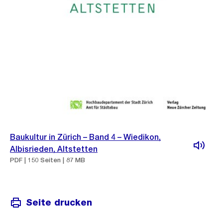
Baukultur in Zürich – Band 4 – Wiedikon,
Albisrieden, Altstetten
PDF | 150 Seiten | 87 MB
Seite drucken