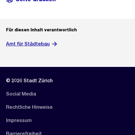
Für diesen Inhalt verantwortlich
Amt für Städtebau
© 2026 Stadt Zürich
Social Media
Rechtliche Hinweise
Impressum
Barrierefreiheit