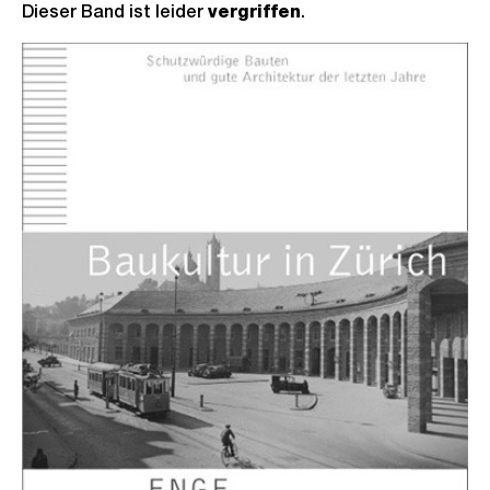
Dieser Band ist leider
vergriffen
.