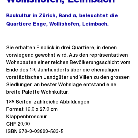
Baukultur in Zürich, Band 5, beleuchtet die
Quartiere Enge, Wollishofen, Leimbach.
Sie erhalten Einblick in drei Quartiere, in denen
vorwiegend gewohnt wird. Aus den repräsentativen
Wohnbauten einer reichen Bevölkerungsschicht vom
Ende des 19. Jahrhunderts über die ehemaligen
vorstädtischen Landgüter und Villen zu den grossen
Siedlungen an bester Wohnlage entstand eine
breite Palette Wohnkultur.
188 Seiten, zahlreiche Abbildungen
Format 16.0 x 27.0 cm
Klappenbroschur
CHF 20.00
ISBN 978-3-03823-583-5