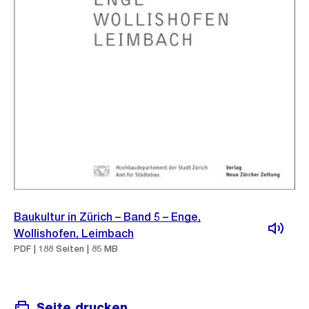
Baukultur in Zürich – Band 5 – Enge,
Wollishofen, Leimbach
PDF | 188 Seiten | 85 MB
Seite drucken