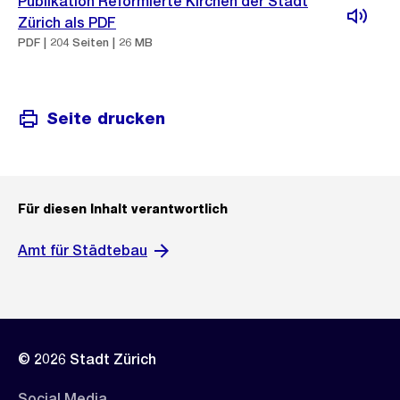
Publikation Reformierte Kirchen der Stadt
Zürich als PDF
PDF | 204 Seiten | 26 MB
Seite drucken
Für diesen Inhalt verantwortlich
Amt für Städtebau
© 2026 Stadt Zürich
Social Media