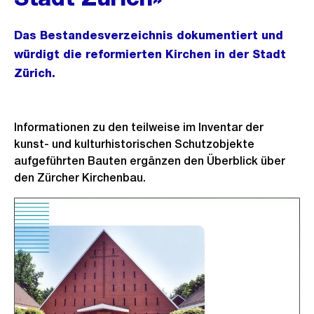
Das Bestandesverzeichnis dokumentiert und
würdigt die reformierten Kirchen in der Stadt
Zürich.
Informationen zu den teilweise im Inventar der
kunst- und kulturhistorischen Schutzobjekte
aufgeführten Bauten ergänzen den Überblick über
den Zürcher Kirchenbau.