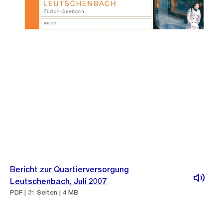
Bericht zur Quartierversorgung
Leutschenbach, Juli 2007
PDF | 31 Seiten | 4 MB