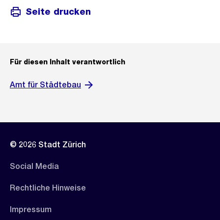
Seite drucken
Für diesen Inhalt verantwortlich
Amt für Städtebau
© 2026 Stadt Zürich
Social Media
Rechtliche Hinweise
Impressum