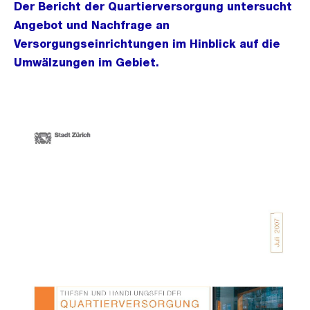
Der Bericht der Quartierversorgung untersucht
Angebot und Nachfrage an
Versorgungseinrichtungen im Hinblick auf die
Umwälzungen im Gebiet.