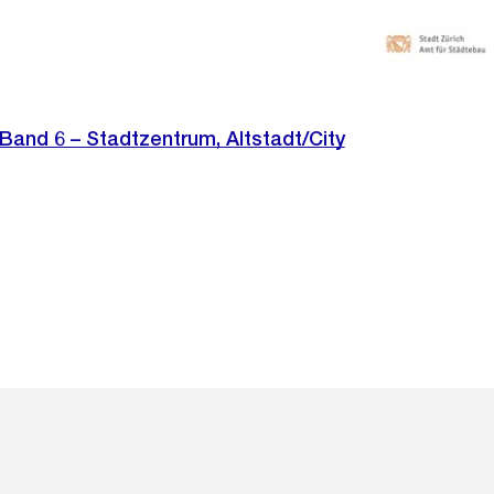
– Band 6 – Stadtzentrum, Altstadt/City