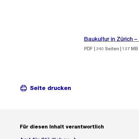
Baukultur in Zürich 
PDF | 240 Seiten | 127 MB
Seite drucken
Für diesen Inhalt verantwortlich