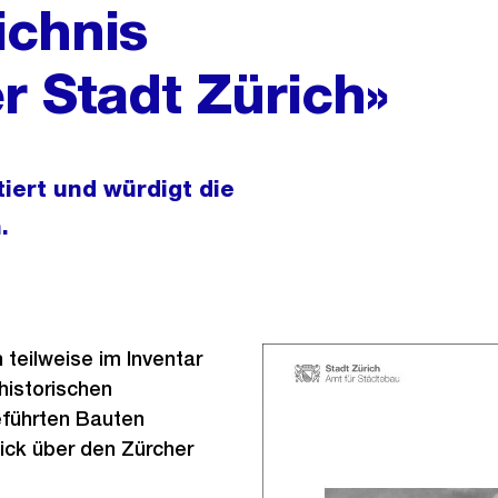
ichnis
r Stadt Zürich»
ert und würdigt die
.
 teilweise im Inventar
historischen
führten Bauten
ick über den Zürcher