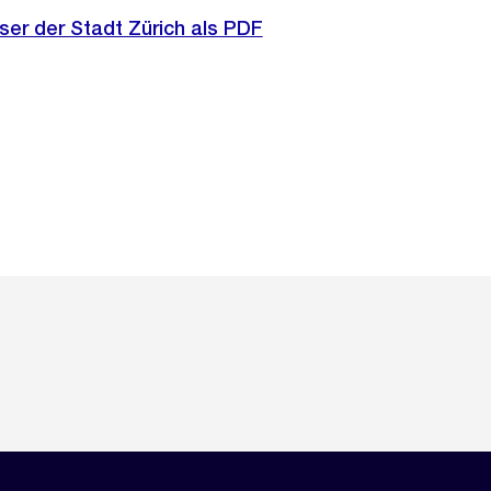
ser der Stadt Zürich als PDF