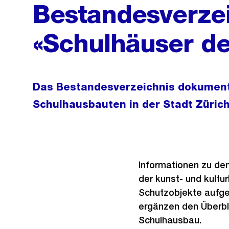
Bestandesverze
«Schulhäuser de
Das Bestandesverzeichnis dokumenti
Schulhausbauten in der Stadt Zürich
Informationen zu den
der kunst- und kultur
Schutzobjekte aufge
ergänzen den Überbl
Schulhausbau.