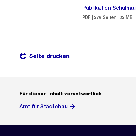
Publikation Schulhäu
PDF | 276 Seiten | 32 MB
Seite drucken
Für diesen Inhalt verantwortlich
Amt für Städtebau