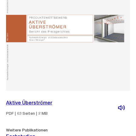
Aktive Überströmer
PDF | 63 Seiten | 2 MB
Weitere Publikationen