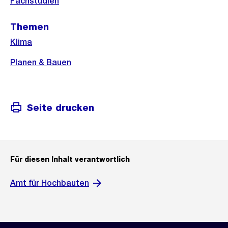
Fachstudien
Themen
Klima
Planen & Bauen
Seite drucken
Für diesen Inhalt verantwortlich
Amt für Hochbauten