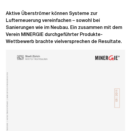
Aktive Überströmer können Systeme zur
Lufterneuerung vereinfachen – sowohl bei
Sanierungen wie im Neubau. Ein zusammen mit dem
Verein MINERGIE durchgeführter Produkte-
Wettbewerb brachte vielversprechen de Resultate.