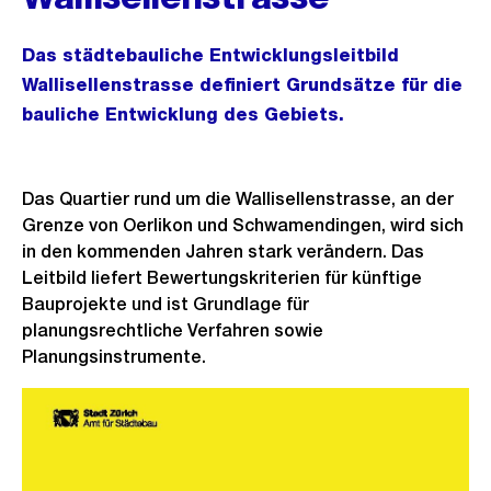
Das städtebauliche Entwicklungsleitbild
Wallisellenstrasse definiert Grundsätze für die
bauliche Entwicklung des Gebiets.
Das Quartier rund um die Wallisellenstrasse, an der
Grenze von Oerlikon und Schwamendingen, wird sich
in den kommenden Jahren stark verändern. Das
Leitbild liefert Bewertungskriterien für künftige
Bauprojekte und ist Grundlage für
planungsrechtliche Verfahren sowie
Planungsinstrumente.