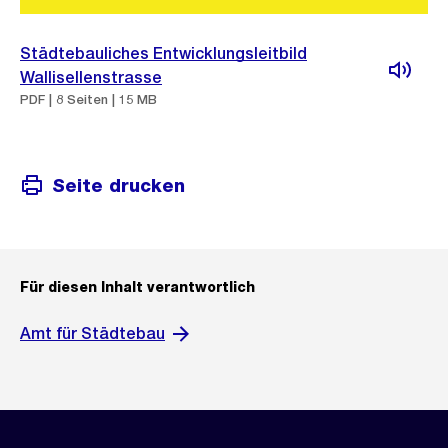
Städtebauliches Entwicklungsleitbild
Wallisellenstrasse
PDF | 8 Seiten | 15 MB
Seite drucken
Für diesen Inhalt verantwortlich
Amt für Städtebau