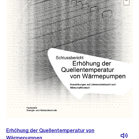
Erhöhung der Quellentemperatur von
Wärmepumpen