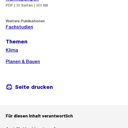
PDF | 32 Seiten | 902 KB
Weitere Publikationen
Fachstudien
Themen
Klima
Planen & Bauen
Seite drucken
Für diesen Inhalt verantwortlich