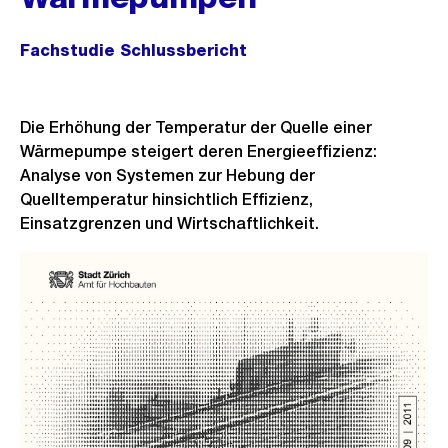
Fachstudie Schlussbericht
Die Erhöhung der Temperatur der Quelle einer
Wärmepumpe steigert deren Energieeffizienz:
Analyse von Systemen zur Hebung der
Quelltemperatur hinsichtlich Effizienz,
Einsatzgrenzen und Wirtschaftlichkeit.