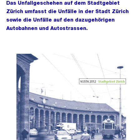
Das Unfallgeschehen auf dem Stadtgebiet
Zürich umfasst die Unfälle in der Stadt Zürich
sowie die Unfälle auf den dazugehörigen
Autobahnen und Autostrassen.