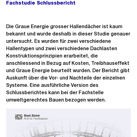
Fachstudie Schlussbericht
Die Graue Energie grosser Hallendächer ist kaum
bekannt und wurde deshalb in dieser Studie genauer
untersucht. Es wurden für zwei verschiedene
Hallentypen und zwei verschiedene Dachlasten
Konstruktionsprinzipien erarbeitet, die
anschliessend in Bezug auf Kosten, Treibhauseffekt
und Graue Energie beurteilt wurden. Der Bericht gibt
Auskunft über die Vor- und Nachteile der einzelnen
Systeme. Eine ausführliche Version des
Schlussberichtes kann bei der Fachstelle
umweltgerechtes Bauen bezogen werden.